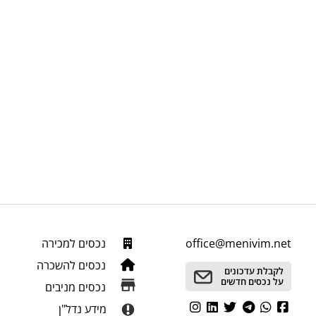
office@menivim.net
נכסים למכירה
נכסים להשכרה
לקבלת עדכונים
על נכסים חדשים
נכסים מניבים
מידע נדל"ן