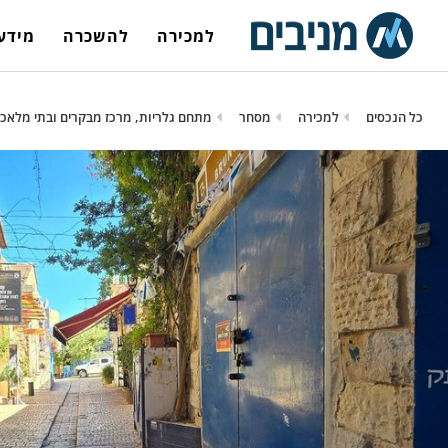
למכירה
להשכרה
מידע 
כל הנכסים
למכירה
מסחר
מתחם גלריות, מרכז מבקרים ובתי מלאכ