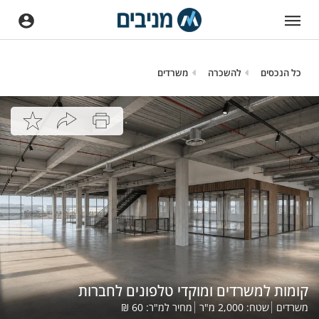
כל הנכסים
להשכרה
משרדים
קומות למשרדים ומוקדי טלפונים לחברות
משרדים
שטח:
2,000
מ"ר
מחיר למ"ר:
60
₪