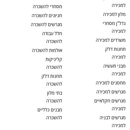
למכירה
מסחרי
להשכרה
מלון
למכירה
חניונים
להשכרה
נדל"ן מסחרי
מגרשים
להשכרה
למכירה
חלל עבודה
משרדים
למכירה
להשכרה
תחנות דלק
אולמות
להשכרה
למכירה
קליניקות
מבני תעשיה
להשכרה
למכירה
תחנות דלק
מחסנים
למכירה
להשכרה
מגרשים
למכירה
בתי מלון
מגרשים חקלאיים
להשכרה
למכירה
מבנים כלליים
מגרשים לבניה
להשכרה
למכירה