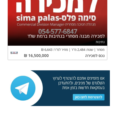
למכירה מבנה מסחרי בנתיבות ברמת שלד
נתיבות
מסחר
שטח:
2,484
מ"ר
מחיר למ"ר:
6,643
₪
נכס
למכירה
16,500,000
₪