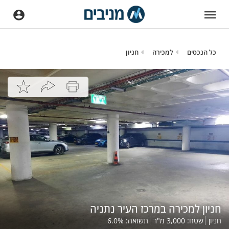
כל הנכסים
למכירה
חניון
חניון למכירה במרכז העיר נתניה
חניון
שטח:
3,000
מ"ר
תשואה:
%
6.0