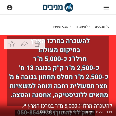
כל הנכסים
להשכרה
מבני תעשיה
להשכרה מרלו"ג 5,000 מ"ר במרכז הארץ 📍
מבני תעשיה
שטח:
5,000
מ"ר
מחיר למ"ר:
0
₪