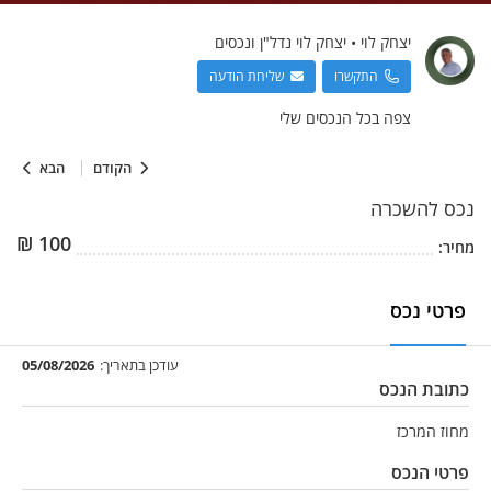
יצחק
לוי
•
יצחק לוי נדל"ן ונכסים
התקשרו
שליחת הודעה
צפה בכל הנכסים שלי
הקודם
הבא
נכס
להשכרה
₪
100
מחיר:
פרטי נכס
עודכן בתאריך:
05/08/2026
כתובת הנכס
מחוז המרכז
פרטי הנכס