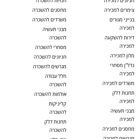
חניונים
למכירה
חנויות
להשכרה
צימרים
למכירה
מחסנים
להשכרה
בנייני מגורים
משרדים
להשכרה
למכירה
מבני תעשיה
דירות להשקעה
להשכרה
למכירה
מסחרי
להשכרה
מלון
למכירה
חניונים
להשכרה
נדל"ן מסחרי
מגרשים
להשכרה
למכירה
חלל עבודה
משרדים
למכירה
להשכרה
תחנות דלק
אולמות
להשכרה
למכירה
קליניקות
מבני תעשיה
להשכרה
למכירה
תחנות דלק
מחסנים
למכירה
להשכרה
מגרשים
למכירה