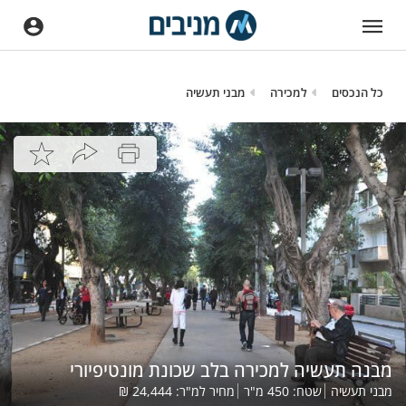
כל הנכסים
למכירה
מבני תעשיה
מבנה תעשיה למכירה בלב שכונת מונטיפיורי
מבני תעשיה
שטח:
450
מ"ר
מחיר למ"ר:
24,444
₪