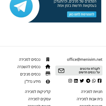
office@menivim.net
נכסים למכירה
נכסים להשכרה
לקבלת עדכונים
על נכסים חדשים
נכסים מניבים
מידע נדל"ן
חנויות
למכירה
קליניקות
למכירה
בית אבות
למכירה
עסקים
למכירה