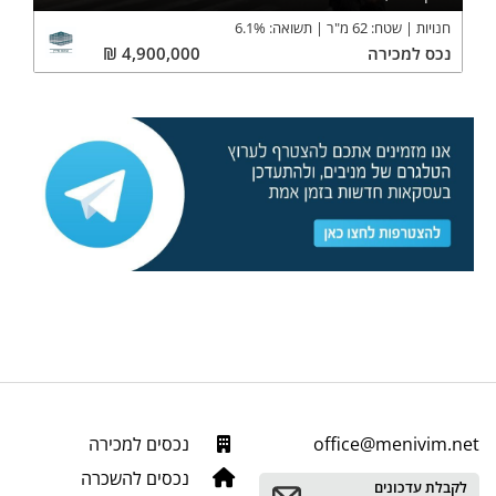
חנויות
שטח:
62
מ"ר
תשואה:
%
6.1
נכס
למכירה
4,900,000
₪
office@menivim.net
נכסים למכירה
נכסים להשכרה
לקבלת עדכונים