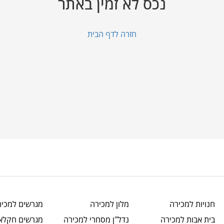
נכס לא זמין באתר
חזרה לדף הבית
חנויות
למכירה
מלון
למכירה
מגרשים
למכיר
בית אבות
למכירה
נדל"ן מסחרי
למכירה
מגרשים חקלאי