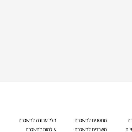
ה
מחסנים
להשכרה
חלל עבודה
להשכרה
ים
משרדים
להשכרה
אולמות
להשכרה