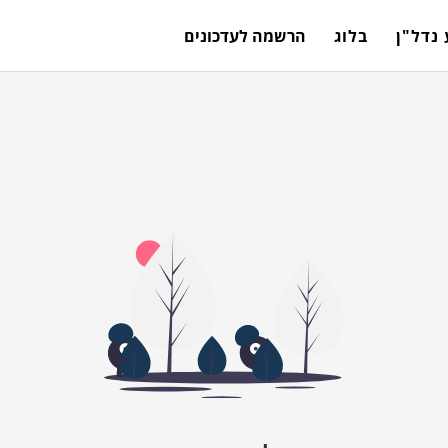
נדל"ן
בלוג
הרשמה לעדכונים