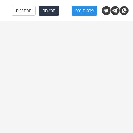
פרסום נכס
הרשמה
התחברות