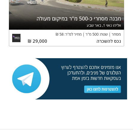
מבנה מסחרי כ-500 מ"ר במיקום מעולה
אליהו נאוי 1, באר שבע
מסחר
שטח:
500
מ"ר
מחיר למ"ר:
58
₪
נכס
להשכרה
29,000
₪