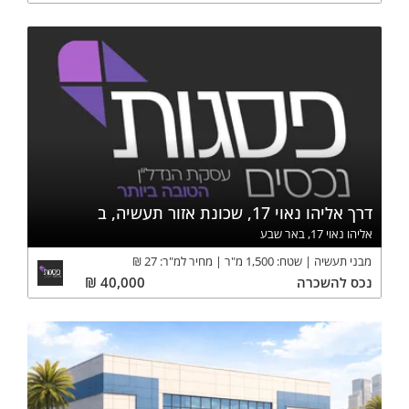
דרך אליהו נאוי 17, שכונת אזור תעשיה, ב
אליהו נאוי 17, באר שבע
מבני תעשיה
שטח:
1,500
מ"ר
מחיר למ"ר:
27
₪
נכס
להשכרה
40,000
₪