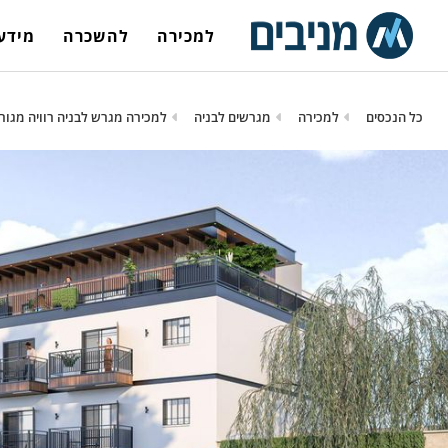
למכירה
להשכרה
מידע 
כל הנכסים
למכירה
מגרשים לבניה
למכירה מגרש לבניה רוויה מגורים +