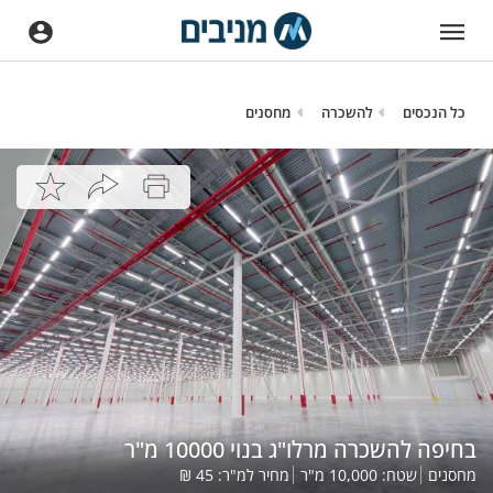
כל הנכסים
להשכרה
מחסנים
בחיפה להשכרה מרלו"ג בנוי 10000 מ"ר
מחסנים
שטח:
10,000
מ"ר
מחיר למ"ר:
45
₪