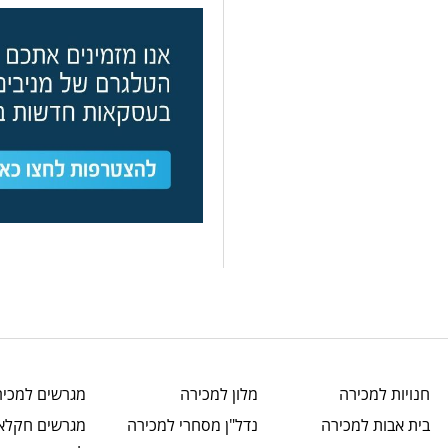
חנויות
למכירה
מלון
למכירה
מגרשים
למכיר
בית אבות
למכירה
נדל"ן מסחרי
למכירה
מגרשים חקלאי