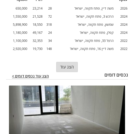
2026
משה דיין, פתח תקווה, ישראל
28
23,214
650,000
2024
הרכש 3, פתח תקווה, ישראל
72
21,528
1,550,000
2024
שמשון, פתח תקווה, ישראל
318
18,550
5,898,900
2024
קפלן, פתח תקווה, ישראל
24
49,167
1,180,000
2022
הרצל 33, פתח תקווה, ישראל
34
32,353
1,100,000
2022
משה דיין 16, פתח תקווה, ישראל
148
19,730
2,920,000
הצג עוד
נכסים דומים
הצג עוד נכסים דומים >