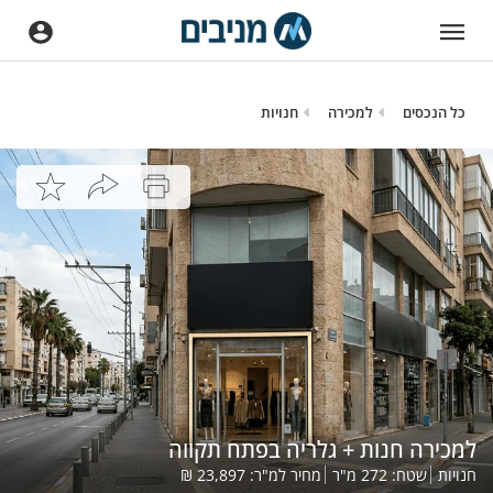
כל הנכסים
למכירה
חנויות
למכירה חנות + גלריה בפתח תקווה
חנויות
שטח:
272
מ"ר
מחיר למ"ר:
23,897
₪