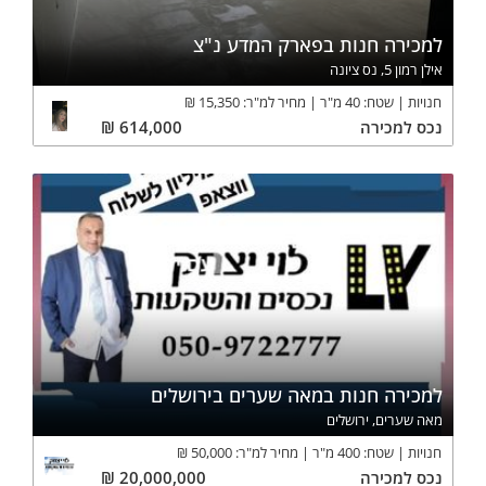
למכירה חנות בפארק המדע נ"צ
אילן רמון 5, נס ציונה
חנויות
שטח:
40
מ"ר
מחיר למ"ר:
15,350
₪
נכס
למכירה
614,000
₪
למכירה חנות במאה שערים בירושלים
מאה שערים, ירושלים
חנויות
שטח:
400
מ"ר
מחיר למ"ר:
50,000
₪
נכס
למכירה
20,000,000
₪