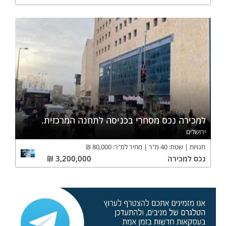
למכירה נכס מסחרי בכניסה לתחנה המרכזית.
ירושלים
חנויות
שטח:
40
מ"ר
מחיר למ"ר:
80,000
₪
נכס
למכירה
3,200,000
₪