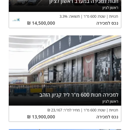
חנות למכירה במערב ראשון לציון
ראשון לציון
חנויות
שטח:
600
מ"ר
תשואה:
%
3.3
נכס
למכירה
14,500,000
₪
למכירה חנות 600 מ"ר ליד קניון הזהב
ראשון לציון
חנויות
שטח:
600
מ"ר
מחיר למ"ר:
23,167
₪
נכס
למכירה
13,900,000
₪