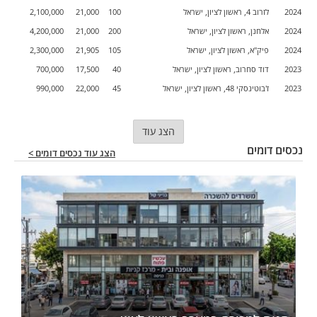
2024
לזרוב 4, ראשון לציון, ישראל
100
21,000
2,100,000
2024
אלחנן, ראשון לציון, ישראל
200
21,000
4,200,000
2024
פיק"א, ראשון לציון, ישראל
105
21,905
2,300,000
2023
דוד סחרוב, ראשון לציון, ישראל
40
17,500
700,000
2023
ז'בוטינסקי 48, ראשון לציון, ישראל
45
22,000
990,000
הצג עוד
נכסים דומים
הצג עוד נכסים דומים >