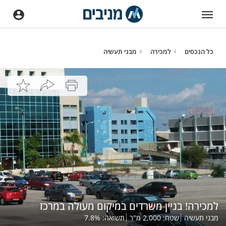
כל הנכסים
למכירה
מבני תעשיה
למכירה! בניין משרדים במיקום מעולה במרכז
מבני תעשיה
שטח:
2,000
מ"ר
תשואה:
%
7.8