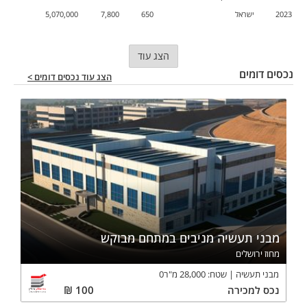
2023
ישראל
650
7,800
5,070,000
הצג עוד
נכסים דומים
הצג עוד נכסים דומים >
מבני תעשיה מניבים במתחם מבוקש
מחוז ירושלים
מבני תעשיה
שטח:
28,000
מ"ר
0
נכס
למכירה
100
₪