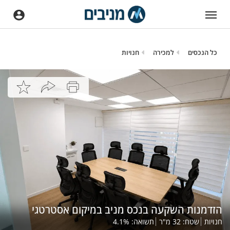
כל הנכסים
למכירה
חנויות
הזדמנות השקעה בנכס מניב במיקום אסטרטגי
חנויות
שטח:
32
מ"ר
תשואה:
%
4.1