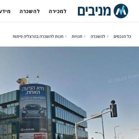
למכירה
להשכרה
מידע 
כל הנכסים
להשכרה
חנויות
חנות להשכרה בהרצליה פיתוח