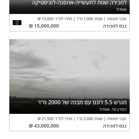
למכירה שטח לתעשייה-אחסנה-לוגיסטיקה
אשדוד
מבני תעשיה
שטח:
1,000
מ"ר
מחיר למ"ר:
15,000
₪
נכס
למכירה
15,000,000
₪
מגרש 5.5 דונם עם מבנה של 2000 מ"ר
המדע 16, אשדוד
מבני תעשיה
שטח:
2,000
מ"ר
מחיר למ"ר:
21,500
₪
נכס
למכירה
43,000,000
₪