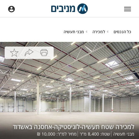
כל הנכסים
למכירה
מבני תעשיה
למכירה שטח תעשיה-לוגיסטיקה-אחסנה באשדוד
מבני תעשיה
שטח:
8,400
מ"ר
מחיר למ"ר:
10,000
₪