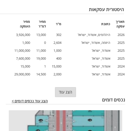
היסטורית עסקאות
תאריך
מחיר
מחיר
כתובת
מ"ר
עסקה
למ"ר
העסקה
2026
היהלומים, אשדוד, ישראל
302
13,000
3,926,000
2025
היוזמה, אשדוד, ישראל
2,604
0
1,000
2025
אשדוד, ישראל
1,000
11,000
11,000,000
2025
אשדוד, ישראל
400
19,000
7,600,000
2024
אשדוד, ישראל
15,000
1
15,000
2024
אשדוד, ישראל
2,000
14,500
29,000,000
הצג עוד
נכסים דומים
הצג עוד נכסים דומים >