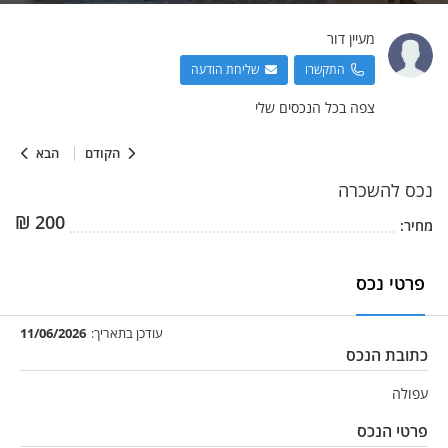
מעיין
דור
התקשרו
שליחת הודעה
צפה בכל הנכסים שלי
הקודם
הבא
נכס
להשכרה
₪
200
מחיר:
פרטי נכס
עודכן בתאריך:
11/06/2026
כתובת הנכס
עפולה
פרטי הנכס