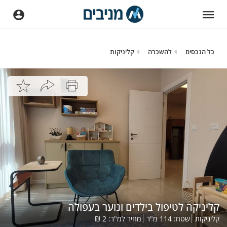
כל הנכסים
להשכרה
קליניקות
קליניקה לטיפול בילדים ונוער בעפולה
קליניקות
שטח:
114
מ"ר
מחיר למ"ר:
2
₪