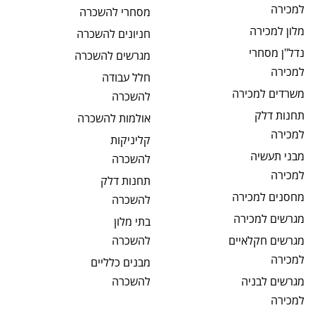
למכירה
מסחרי
להשכרה
מלון
למכירה
חניונים
להשכרה
נדל"ן מסחרי
מגרשים
להשכרה
למכירה
חלל עבודה
משרדים
למכירה
להשכרה
תחנות דלק
אולמות
להשכרה
למכירה
קליניקות
מבני תעשיה
להשכרה
למכירה
תחנות דלק
מחסנים
למכירה
להשכרה
מגרשים
למכירה
בתי מלון
מגרשים חקלאיים
להשכרה
למכירה
מבנים כלליים
מגרשים לבניה
להשכרה
למכירה