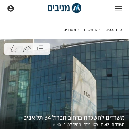
כל הנכסים
להשכרה
משרדים
משרדים להשכרה ברחוב הברזל 34 תל אביב
משרדים
שטח:
409
מ"ר
מחיר למ"ר:
45
₪