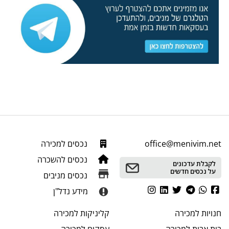
office@menivim.net
נכסים למכירה
נכסים להשכרה
לקבלת עדכונים
על נכסים חדשים
נכסים מניבים
מידע נדל"ן
חנויות
למכירה
קליניקות
למכירה