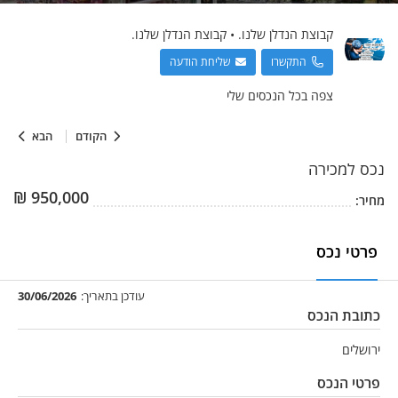
קבוצת הנדלן שלנו.
•
קבוצת הנדלן שלנו.
התקשרו
שליחת הודעה
צפה בכל הנכסים שלי
הקודם
הבא
נכס
למכירה
₪
950,000
מחיר:
פרטי נכס
עודכן בתאריך:
30/06/2026
כתובת הנכס
ירושלים
פרטי הנכס