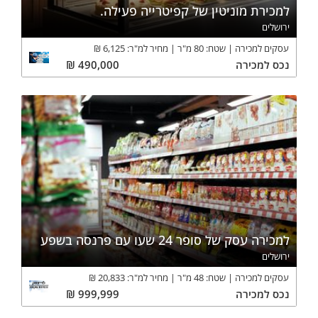
למכירת מוניטין של קפיטרייה פעילה.
ירושלים
עסקים למכירה
שטח:
80
מ"ר
מחיר למ"ר:
6,125
₪
נכס
למכירה
490,000
₪
למכירה עסק של סופר 24 שעו עם פרנסה בשפע
ירושלים
עסקים למכירה
שטח:
48
מ"ר
מחיר למ"ר:
20,833
₪
נכס
למכירה
999,999
₪