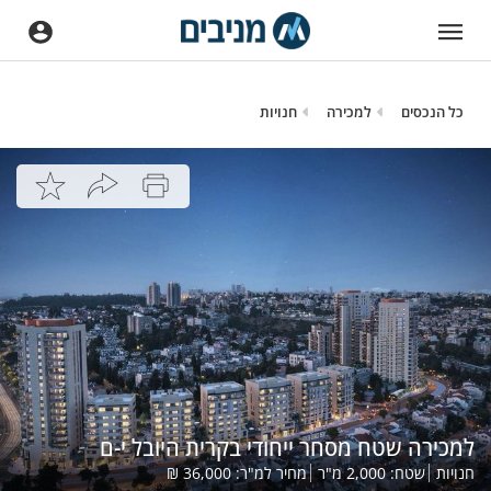
כל הנכסים
למכירה
חנויות
למכירה שטח מסחר ייחודי בקרית היובל י-ם
חנויות
שטח:
2,000
מ"ר
מחיר למ"ר:
36,000
₪