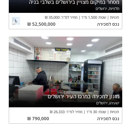
מסחר במיקום מצויין בירושלים בשלבי בניה
תלפיות, ירושלים
חנויות
שטח:
1,500
מ"ר
מחיר למ"ר:
35,000
₪
נכס
למכירה
52,500,000
₪
מזנון למכירה במרכז העיר ירושלים
ישעיהו, ירושלים
חנויות
שטח:
30
מ"ר
מחיר למ"ר:
26,333
₪
נכס
למכירה
790,000
₪