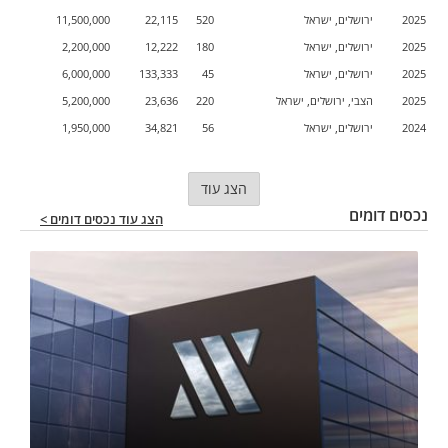
2025
ירושלים, ישראל
520
22,115
11,500,000
2025
ירושלים, ישראל
180
12,222
2,200,000
2025
ירושלים, ישראל
45
133,333
6,000,000
2025
הצבי, ירושלים, ישראל
220
23,636
5,200,000
2024
ירושלים, ישראל
56
34,821
1,950,000
הצג עוד
נכסים דומים
הצג עוד נכסים דומים >