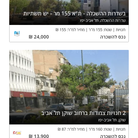
בשדרות ההשכלה - ת"א 155 מר - יש תשתיות
שדרות ההשכלה, תל אביב-יפו
חנויות
שטח:
155
מ"ר
מחיר למ"ר:
155
₪
נכס
להשכרה
24,000
₪
2 חנויות צמודות ברחוב שוקן תל אביב
שוקן, תל אביב-יפו
חנויות
שטח:
160
מ"ר
מחיר למ"ר:
87
₪
נכס
להשכרה
13,900
₪