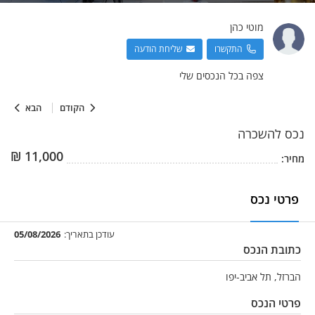
מוטי
כהן
התקשרו
שליחת הודעה
צפה בכל הנכסים שלי
הקודם
הבא
נכס
להשכרה
₪
11,000
מחיר:
פרטי נכס
עודכן בתאריך:
05/08/2026
כתובת הנכס
הברזל, תל אביב-יפו
פרטי הנכס