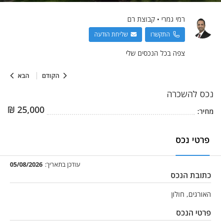
רמי
גמרי
•
קבוצת רם
התקשרו
שליחת הודעה
צפה בכל הנכסים שלי
הקודם
הבא
נכס
להשכרה
₪
25,000
מחיר:
פרטי נכס
עודכן בתאריך:
05/08/2026
כתובת הנכס
האורגים, חולון
פרטי הנכס