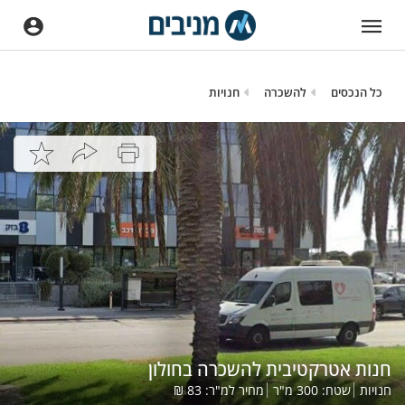
כל הנכסים
להשכרה
חנויות
חנות אטרקטיבית להשכרה בחולון
חנויות
שטח:
300
מ"ר
מחיר למ"ר:
83
₪