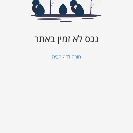
נכס לא זמין באתר
חזרה לדף הבית