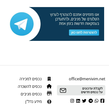
office@menivim.net
נכסים למכירה
נכסים להשכרה
לקבלת עדכונים
על נכסים חדשים
נכסים מניבים
מידע נדל"ן