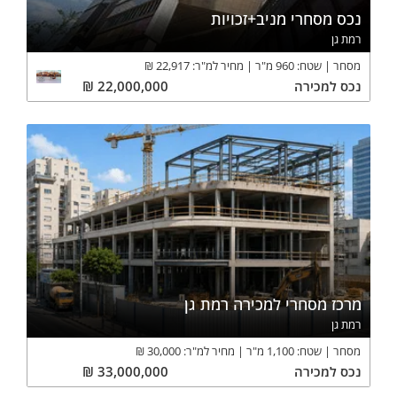
נכס מסחרי מניב+זכויות
רמת גן
מסחר
שטח:
960
מ"ר
מחיר למ"ר:
22,917
₪
נכס
למכירה
22,000,000
₪
מרכז מסחרי למכירה רמת גן
רמת גן
מסחר
שטח:
1,100
מ"ר
מחיר למ"ר:
30,000
₪
נכס
למכירה
33,000,000
₪