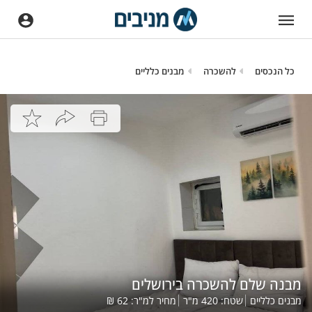
כל הנכסים
להשכרה
מבנים כלליים
מבנה שלם להשכרה בירושלים
מבנים כלליים
שטח:
420
מ"ר
מחיר למ"ר:
62
₪