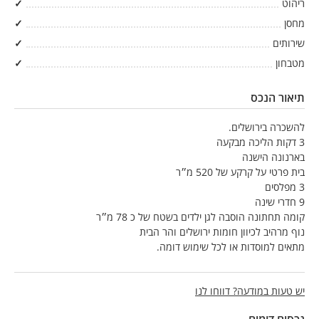
ריהוט
✓
מחסן
✓
שירותים
✓
מטבחון
✓
תיאור הנכס
להשכרה בירושלים.
3 דקות הליכה מבקעה
בארנונה הישנה
בית פרטי על קרקע של 520 מ״ר
3 מפלסים
9 חדרי שינה
קומה תחתונה הוסבה לגן ילדים בשטח של כ 78 מ״ר
נוף מרהיב לכיוון חומות ירושלים והר הבית
מתאים למוסדות או לכל שימוש דומה.
יש טעות במודעה? דווחו לנו