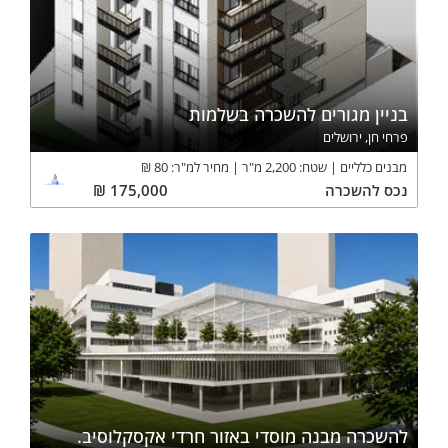
בניין מגורים להשכרה בשלמות
פרחי חן, ירושלים
מבנים כלליים
שטח:
2,200
מ"ר
מחיר למ"ר:
80
₪
נכס
להשכרה
175,000
₪
להשכרה מבנה מוסדי באזור חרדי אקסקלוסיב.