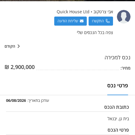
אבי
צרטקוב
•
Quick House Ltd
התקשרו
שליחת הודעה
צפה בכל הנכסים שלי
הקודם
נכס
למכירה
₪
2,900,000
מחיר:
פרטי נכס
עודכן בתאריך:
06/08/2026
כתובת הנכס
בית גן, יבנאל
פרטי הנכס