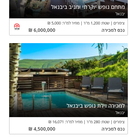
מתחם נופש יוקרתי ומניב ביבנאל
יבנאל
צימרים
שטח:
1,200
מ"ר
מחיר למ"ר:
5,000
₪
נכס
למכירה
6,000,000
₪
למכירה וילת נופש ביבנאל
יבנאל
צימרים
שטח:
280
מ"ר
מחיר למ"ר:
16,071
₪
נכס
למכירה
4,500,000
₪