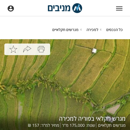
כל הנכסים
למכירה
מגרשים חקלאיים
מגרש חקלאי בפוריה למכירה
מגרשים חקלאיים
שטח:
175,000
מ"ר
מחיר למ"ר:
157
₪