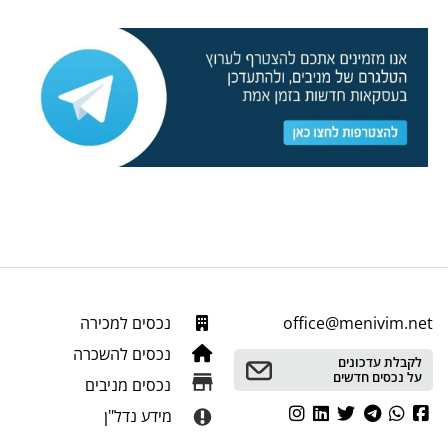
office@menivim.net
נכסים למכירה
נכסים להשכרה
לקבלת עדכונים
על נכסים חדשים
נכסים מניבים
מידע נדל"ן