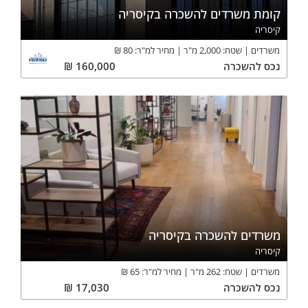
קומת משרדים להשכרה בקיסריה
קיסריה
משרדים
שטח:
2,000
מ"ר
מחיר למ"ר:
80
₪
נכס
להשכרה
160,000
₪
משרדים להשכרה בקיסריה
קיסריה
משרדים
שטח:
262
מ"ר
מחיר למ"ר:
65
₪
נכס
להשכרה
17,030
₪