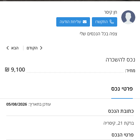
חן
קיסר
התקשרו
שליחת הודעה
צפה בכל הנכסים שלי
הקודם
הבא
נכס
להשכרה
₪
9,100
מחיר:
פרטי נכס
עודכן בתאריך:
05/08/2026
כתובת הנכס
ברקת 21, קיסריה
פרטי הנכס