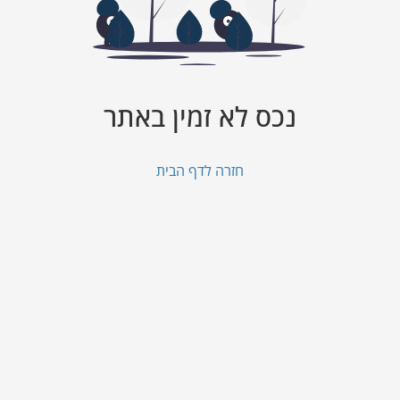
נכס לא זמין באתר
חזרה לדף הבית