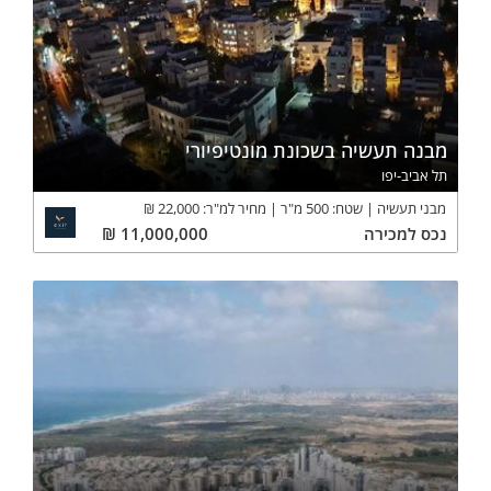
מבנה תעשיה בשכונת מונטיפיורי
תל אביב-יפו
מבני תעשיה
שטח:
500
מ"ר
מחיר למ"ר:
22,000
₪
נכס
למכירה
11,000,000
₪