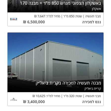
באשקלון הצפוני מגרש 850 מ"ר + מבנה 170
אשקלון
מבני תעשיה
שטח:
850
מ"ר
מחיר למ"ר:
7,647
₪
נכס
למכירה
6,500,000
₪
מבנה תעשיה למכירה בקרית ביאליק
קריית ביאליק
מבני תעשיה
שטח:
320
מ"ר
מחיר למ"ר:
10,625
₪
נכס
למכירה
3,400,000
₪