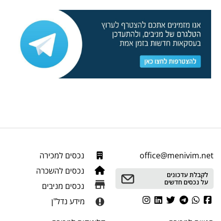
office@menivim.net
נכסים למכירה
נכסים להשכרה
לקבלת עדכונים
על נכסים חדשים
נכסים מניבים
מידע נדל"ן