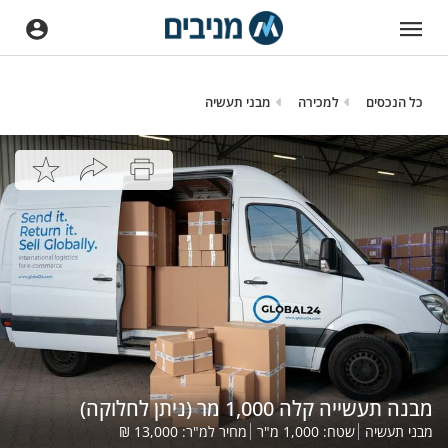
כל הנכסים
למכירה
מבני תעשיה
מבנה תעשייה קלה 1,000 מר (ניתן לחלוקה)
מבני תעשיה
שטח:
1,000
מ"ר
מחיר למ"ר:
13,000
₪