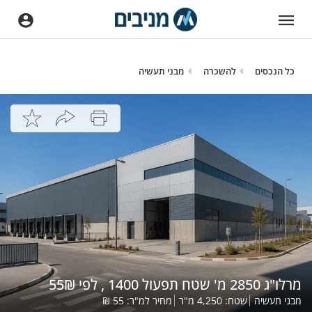
כל הנכסים
להשכרה
מבני תעשיה
מרלו"ג 2850 מ' שטח תפעול 1400 , לפי 55₪
מבני תעשיה
שטח:
4,250
מ"ר
מחיר למ"ר:
55
₪