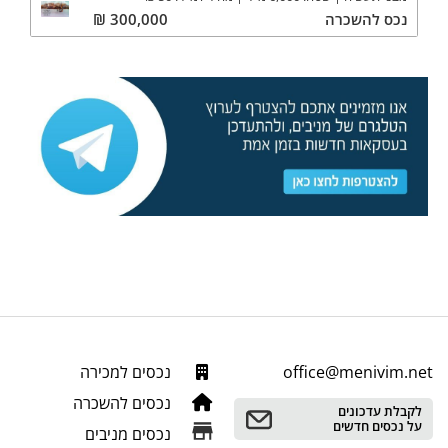
נכס
להשכרה
300,000
₪
office@menivim.net
נכסים למכירה
נכסים להשכרה
לקבלת עדכונים
על נכסים חדשים
נכסים מניבים