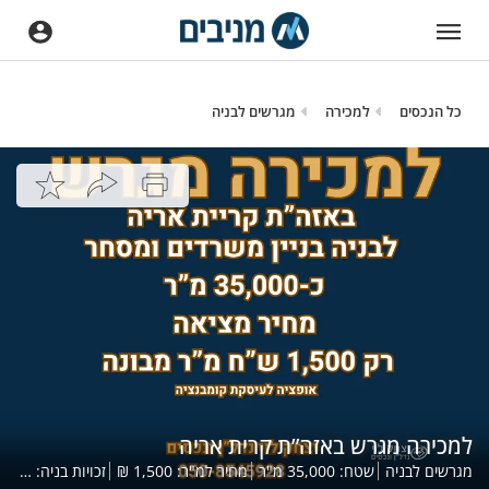
כל הנכסים
למכירה
מגרשים לבניה
למכירה מגרש באזה”ת קרית אריה
מגרשים לבניה
שטח:
35,000
מ"ר
מחיר למ"ר:
1,500
₪
זכויות בניה:
,000