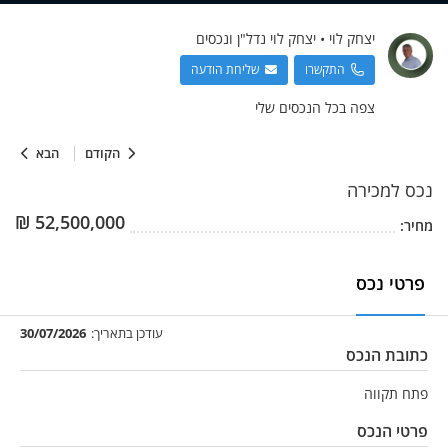
יצחק
לוי
•
יצחק לוי נדל"ן ונכסים
התקשרו
שליחת הודעה
צפה בכל הנכסים שלי
הקודם
הבא
נכס
למכירה
₪
52,500,000
מחיר:
פרטי נכס
עודכן בתאריך:
30/07/2026
כתובת הנכס
פתח תקווה
פרטי הנכס