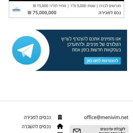
מגרשים לבניה
שטח:
5,000
מ"ר
מחיר למ"ר:
15,000
₪
נכס
למכירה
75,000,000
₪
office@menivim.net
נכסים למכירה
נכסים להשכרה
לקבלת עדכונים