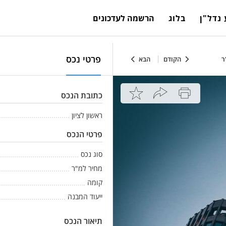
נדל"ן
בלוג
הרשמה לעדכונים
פרטי נכס
הקודם
הבא
כתובת הנכס
ראשון לציון
פרטי הנכס
סוג נכס
מחיר למ"ר
קומה
ייעוד המבנה
תיאור הנכס