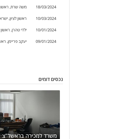
18/03/2024
משה שרת, ראשון ל
10/03/2024
ראשון לציון, ישרא
10/01/2024
ילדי טהרן, ראשון 
09/01/2024
יעקב פריימן, ראשו
נכסים דומים
משרד למכירה בראשל"צ