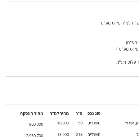
סוג נכס
מ"ר
מחיר
למ"ר
מחיר
העסקה
ון, ישראל
משרדים
50
18,000
900,000
ל
משרדים
213
13,900
2,960,700