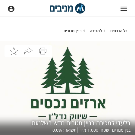
כל הנכסים
למכירה
בנין מגורים
בלעדי למכירה בניין מגורים חדש בשלמות
בנין מגורים
שטח:
1,000
מ"ר
תשואה:
%
0.0