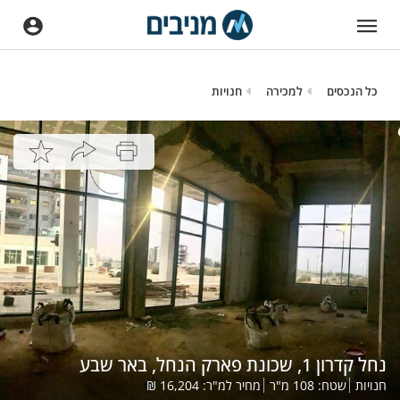
כל הנכסים
למכירה
חנויות
נחל קדרון 1, שכונת פארק הנחל, באר שבע
חנויות
שטח:
108
מ"ר
מחיר למ"ר:
16,204
₪