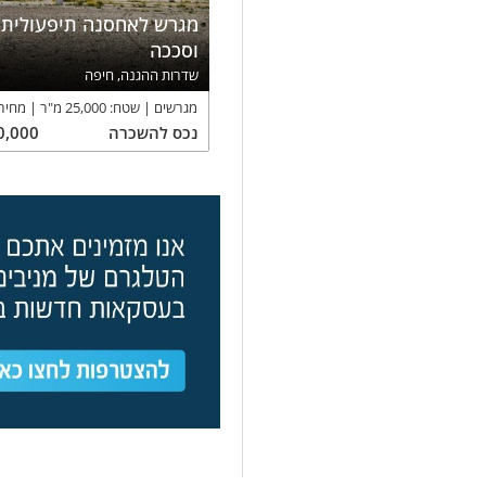
מגרש לאחסנה תיפעולית 
וסככה
שדרות ההגנה, חיפה
מגרשים
שטח:
25,000
מ"ר
מחיר
נכס
להשכרה
0,000