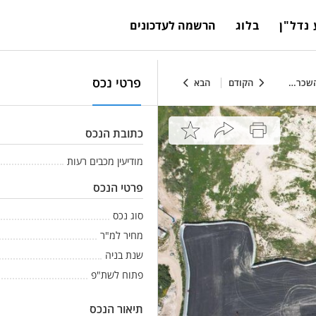
נדל"ן
בלוג
הרשמה לעדכונים
פרטי נכס
הקודם
הבא
כתובת הנכס
מודיעין מכבים רעות
פרטי הנכס
סוג נכס
מחיר למ"ר
שנת בניה
פתוח לשת"פ
תיאור הנכס