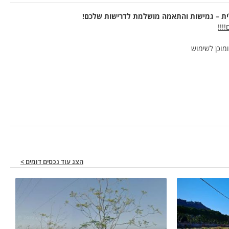
ית – גמישות והתאמה מושלמת לדרישות שלכם!
מוכן לשימוש
הצג עוד נכסים דומים >