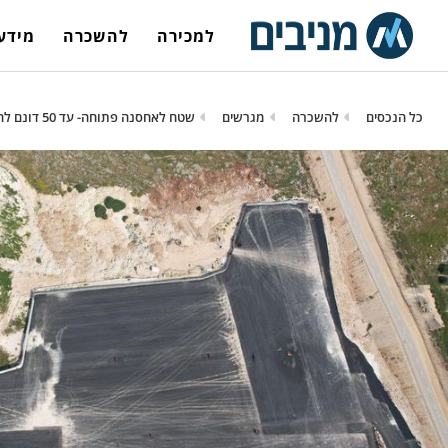
למכירה
להשכרה
מידע 
כל הנכסים
להשכרה
מגרשים
שטח לאחסנה פתוחה- עד 50 דונם להשכרה !