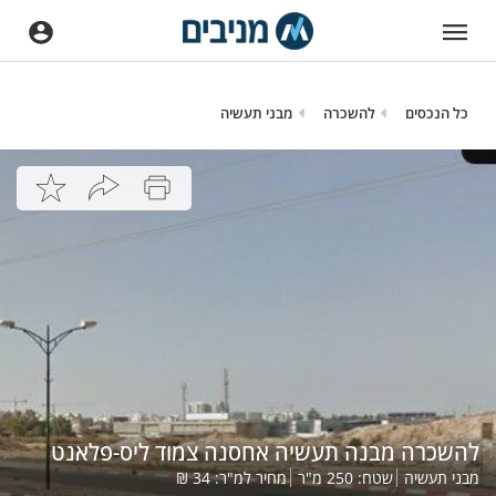
כל הנכסים
להשכרה
מבני תעשיה
להשכרה מבנה תעשיה אחסנה צמוד ליס-פלאנט
מבני תעשיה
שטח:
250
מ"ר
מחיר למ"ר:
34
₪