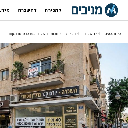
למכירה
להשכרה
מידע 
כל הנכסים
להשכרה
חנויות
חנות להשכרה במרכז פתח תקווה