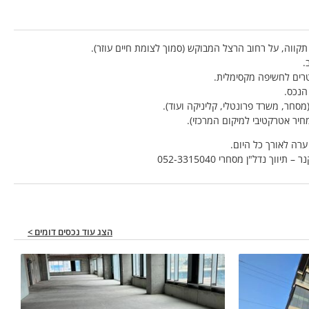
קווה, על רחוב הרצל המבוקש (סמוך לצומת חיים עוזר).
הנכס.
חר, משרד פרונטלי, קליניקה ועוד).
ערה לאורך כל היום.
– תיווך נדל"ן מסחרי 052-3315040
הצג עוד נכסים דומים >