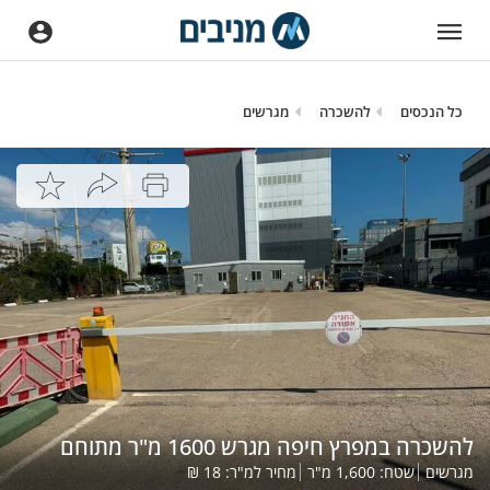
כל הנכסים
להשכרה
מגרשים
להשכרה במפרץ חיפה מגרש 1600 מ"ר מתוחם
מגרשים
שטח:
1,600
מ"ר
מחיר למ"ר:
18
₪