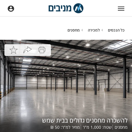
כל הנכסים
למכירה
מחסנים
להשכרה מחסנים גדולים בבית שמש
מחסנים
שטח:
1,000
מ"ר
מחיר למ"ר:
50
₪