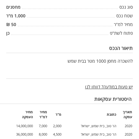
סוג נכס
מחסנים
שטח נכס
1,000
מ"ר
מחיר למ"ר
50
₪
פתוח לשת"פ
כן
תיאור הנכס
להשכרה מחסן 1000 מטר בבית שמש
יש טעות במודעה? דווחו לנו
היסטורית עסקאות
תאריך
מחיר
מחיר
כתובת
מ"ר
עסקה
למ"ר
העסקה
2020
הר טוב, בית שמש, ישראל
2,000
7,000
14,000,000
2020
הר טוב, בית שמש, ישראל
4,500
8,000
36,000,000