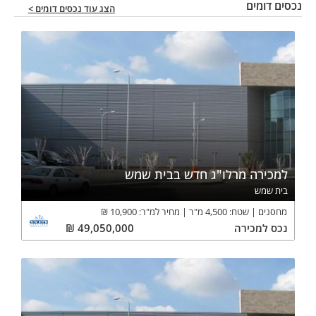
נכסים דומים
הצג עוד נכסים דומים >
למכירה מרלו"ג חדש בבית שמש
בית שמש
מחסנים
שטח:
4,500
מ"ר
מחיר למ"ר:
10,900
₪
נכס
למכירה
49,050,000
₪