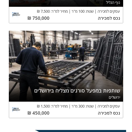
נוף הגליל
עסקים למכירה
שטח:
100
מ"ר
מחיר למ"ר:
7,500
₪
נכס
למכירה
750,000
₪
שותפות במפעל סורגים מצליח בירושלים
ירושלים
עסקים למכירה
שטח:
300
מ"ר
מחיר למ"ר:
1,500
₪
נכס
למכירה
450,000
₪