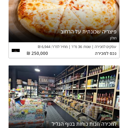
פיצריה שכונתית על הרחוב
חולון
עסקים למכירה
שטח:
36
מ"ר
מחיר למ"ר:
6,944
₪
נכס
למכירה
250,000
₪
למכירה חנות נוחות בנוף הגליל