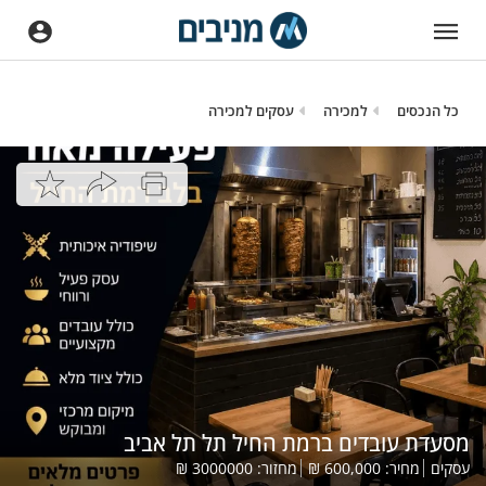
כל הנכסים
למכירה
עסקים למכירה
מסעדת עובדים ברמת החיל תל תל אביב
עסקים
מחיר:
600,000
₪
מחזור:
3000000
₪