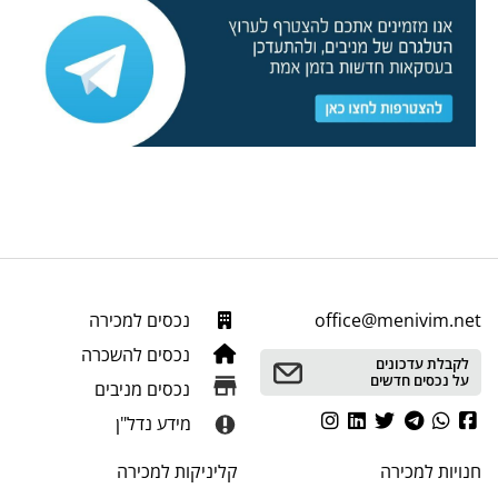
office@menivim.net
נכסים למכירה
נכסים להשכרה
לקבלת עדכונים
על נכסים חדשים
נכסים מניבים
מידע נדל"ן
חנויות
למכירה
קליניקות
למכירה