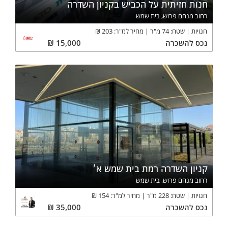
חנות חזיתית על הכביש בקניון השדרה
רחוב מנחם פרוש, בית שמש
חנויות
שטח:
74
מ"ר
מחיר למ"ר:
203
₪
נכס
להשכרה
15,000
₪
קניון השדרה רמת בית שמש א׳
רחוב מנחם פרוש, בית שמש
חנויות
שטח:
228
מ"ר
מחיר למ"ר:
154
₪
נכס
להשכרה
35,000
₪