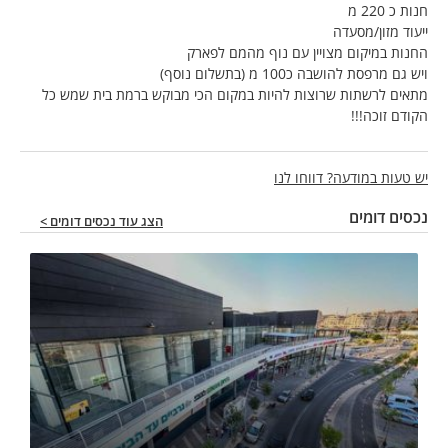
חנות כ 220 מ
ייעוד מזון/מסעדה
החנות במיקום מצויין עם נוף מהמם לפארק
ויש גם מרפסת להושבה כ100 מ (בתשלום נוסף)
מתאים לרשתות שרוצות להיות במקום הכי מבוקש ברמת בית שמש כל
הקודם זוכה!!!
יש טעות במודעה? דווחו לנו
נכסים דומים
הצג עוד נכסים דומים >