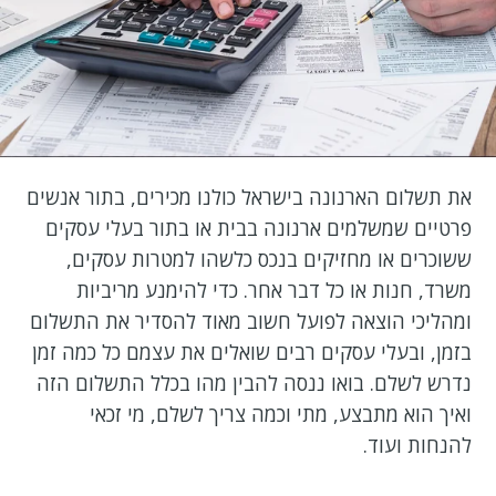
את תשלום הארנונה בישראל כולנו מכירים, בתור אנשים
פרטיים שמשלמים ארנונה בבית או בתור בעלי עסקים
ששוכרים או מחזיקים בנכס כלשהו למטרות עסקים,
משרד, חנות או כל דבר אחר. כדי להימנע מריביות
ומהליכי הוצאה לפועל חשוב מאוד להסדיר את התשלום
בזמן, ובעלי עסקים רבים שואלים את עצמם כל כמה זמן
נדרש לשלם. בואו ננסה להבין מהו בכלל התשלום הזה
ואיך הוא מתבצע, מתי וכמה צריך לשלם, מי זכאי
להנחות ועוד.