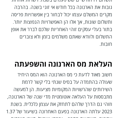
גובות את הארנונה בכל חודש אי זוגי בשנה. בהרבה
מקרים המשלם עצמו יכול לבחור בין אפשרויות פריסה
ותשלום שונות, אך אלו הן האפשרויות הנפוצות יותר.
בתור בעלי עסקים זוהי האחריות שלכם לברר את אופן
התשלום ולוודא שאתם משלמים בזמן ולא צוברים
חובות.
העלאת מס הארנונה והשפעתה
חשוב מאוד לדעת כי מס הארנונה הוא המס היחיד
שעולה בהתמדה על בסיס שנתי בלי קשר לרמת
השירותים שהרשויות המקומיות מציעות. הן למעשה
מתבססות על העלאה אוטומטית מדי שנה של הארנונה,
וזוהי גם הדרך שלהם לתחזק את עצמן כלכלית. בשנת
2023 עלתה הארנונה בפעם האחרונה בשיעור של 1.37