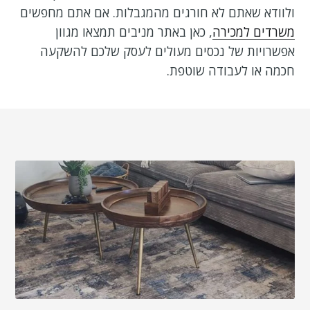
ולוודא שאתם לא חורגים מהמגבלות. אם אתם מחפשים
משרדים למכירה
, כאן באתר מניבים תמצאו מגוון
אפשרויות של נכסים מעולים לעסק שלכם להשקעה
חכמה או לעבודה שוטפת.