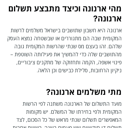
מהי ארנונה וכיצד מתבצע תשלום
ארנונה?
ארנונה היא חשבון שתושבים בישראל משלמים לרשות
המקומית שבה הם מתגוררים או שבשטחה נמצא העסק
שלהם. זהו בעצם מס שנתי שהרשות המקומית גובה
מהתושבים שלה כדי להמשיך את פעילותה השוטפת –
פינוי אשפה, הקמה ותחזוקה של מתקנים ציבוריים,
ניקיון הרחובות, סלילת כבישים וכן הלאה.
מתי משלמים ארנונה?
מועד התשלום של הארנונה משתנה לפי הרשות
המקומית ולפי בחירתו של המשלם. יש מקומות
המאפשרים תשלום שנתי מראש של כל הסכום, לצד
תשלום דו חודשיים שש פעמים בשנה. רשויות אחרות