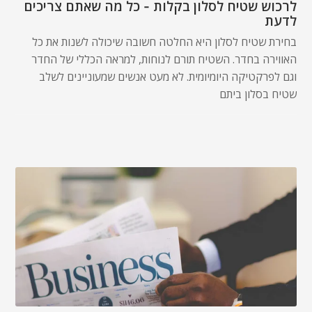
לרכוש שטיח לסלון בקלות - כל מה שאתם צריכים
לדעת
בחירת שטיח לסלון היא החלטה חשובה שיכולה לשנות את כל
האווירה בחדר. השטיח תורם לנוחות, למראה הכללי של החדר
וגם לפרקטיקה היומיומית. לא מעט אנשים שמעוניינים לשלב
שטיח בסלון ביתם