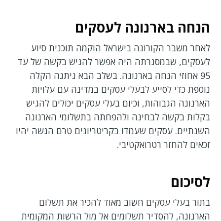
הנחה בארנונה לעסקים
לאחר משבר הקורונה בישראל הוקמה תוכנית סיוע
לעסקים, שבמסגרתה היה אפשר להגיש בקשה של עד
95 אחוזי הנחה בארנונה. בשלב הבא ניתנה הקלה
נוספת כדי לסייע לבעלי עסקים במדינה עם עלויות
הארנונה הגבוהות, וכיום בעלי עסקים יכולים להגיש
בקלות בקשה לבחינה ולהפחתה בתשלומי הארנונה
השנתיים. עסקים שעמדו בקריטריונים טרם הגשה יהיו
זכאים להחזר רטרואקטיבי.
לסיכום
בתור בעלי עסקים חשוב מאוד להכיר את תשלום
הארנונה, להסדיר תשלומים אל מול הרשות המקומית