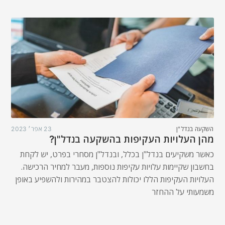
השקעה בנדל"ן
23 אפר׳ 2023
מהן העלויות העקיפות בהשקעה בנדל"ן?
כאשר משקיעים בנדל"ן בכלל, ובנדל"ן מסחרי בפרט, יש לקחת
בחשבון שקיימות עלויות עקיפות נוספות, מעבר למחיר הרכישה.
העלויות העקיפות הללו יכולות להצטבר במהירות ולהשפיע באופן
משמעותי על ההחזר