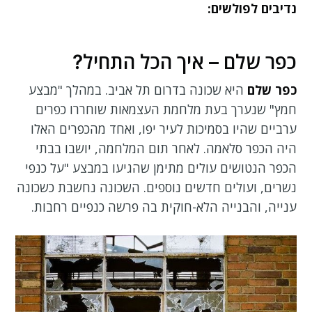
נדיבים לפולשים:
כפר שלם – איך הכל התחיל?
כפר שלם
היא שכונה בדרום תל אביב. במהלך "מבצע
חמץ" שנערך בעת מלחמת העצמאות שוחררו כפרים
ערביים שהיו בסמיכות לעיר יפו, ואחד מהכפרים האלו
היה הכפר סלאמה. לאחר תום המלחמה, יושבו בבתי
הכפר הנטושים עולים מתימן שהגיעו במבצע "על כנפי
נשרים, ועולים חדשים נוספים. השכונה נחשבת כשכונה
ענייה, והבנייה הלא-חוקית בה פרשה כנפיים רחבות.