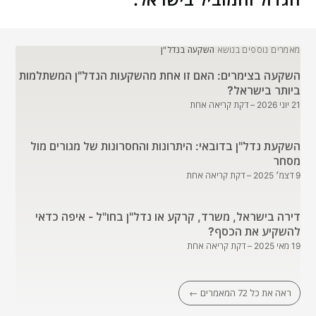
מאמרים נוספים בנושא
השקעה בנדל"ן
השקעה בצימרים: האם זו אחת מהשקעות הנדל"ן המשתלמות
ביותר בישראל?
21 יוני 2026
– דקת קריאה אחת
השקעת נדל"ן בדובאי: היתרונות והחסרונות של מגורים מול
מסחר
9 דצמ׳ 2025
– דקת קריאה אחת
דירה בישראל, משרד, קרקע או נדל"ן בחו"ל - איפה כדאי
להשקיע את הכסף?
19 מאי 2025
– דקת קריאה אחת
ראה את כל 72 המאמרים ←