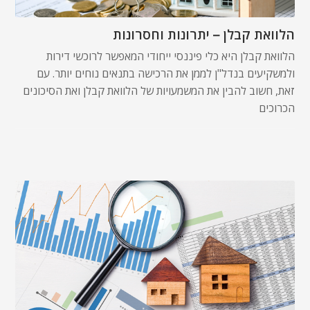
הלוואת קבלן – יתרונות וחסרונות
הלוואת קבלן היא כלי פיננסי ייחודי המאפשר לרוכשי דירות
ולמשקיעים בנדל"ן לממן את הרכישה בתנאים נוחים יותר. עם
זאת, חשוב להבין את המשמעויות של הלוואת קבלן ואת הסיכונים
הכרוכים