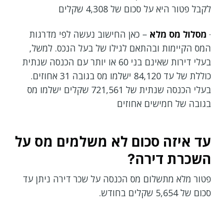
לקבל פטור היא על סכום של 4,308 שקלים
·
מסלול מס מלא
– כאן החישוב נעשה לפי מדרגות
המס הקיימות ובהתאם לגילו של בעל הנכס. למשל,
בעלי דירות שאינם בני 60 או יותר עם הכנסה שנתית
כוללת של עד 84,120 ישלמו מס בגובה 31 אחוזים.
בעלי הכנסה שנתית של 721,561 שקלים ישלמו מס
בגובה של חמישים אחוזים
עד איזה סכום לא משלמים מס על
השכרת דירה?
פטור מלא מתשלום מס הכנסה על שכר דירה ניתן עד
סכום של 5,654 שקלים בחודש.