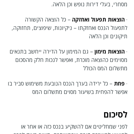
מסחרי, בעלי דירות נופש וכן הלאה.
·
הוצאות תפעול ואחזקה
– כל הוצאה הקשורה
לתפעול הנכס ואחזקתו – ניקיונות, שיפוצים, תחזוקה,
תיקונים וכן הלאה
·
הוצאות מימון
– גם המימון על הדירה ייחשב בתנאים
מסוימים כהוצאה מוכרת, ואפשר לנכות חלק מהסכום
מתשלום המס הכולל
·
פחת
– כל ירידה בערך הנכס הנובעת משימוש סביר בו
אפשר להפחית בשיעור מסוים מתשלום המס
לסיכום
לפני שמחליטים אם להשקיע בנכס כזה או אחר או