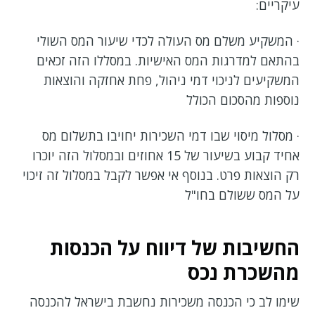
עיקריים:
· המשקיע משלם מס העולה לכדי שיעור המס השולי
בהתאם למדרגות המס האישיות. במסללו הזה זכאים
המשקיעים לניכוי דמי ניהול, פחת אחזקה והוצאות
נוספות מהסכום הכולל
· מסלול מיסוי שבו דמי השכירות יחויבו בתשלום מס
אחיד קבוע בשיעור של 15 אחוזים ובמסלול הזה יוכרו
רק הוצאות פרט. בנוסף אי אפשר לקבל במסלול זה זיכוי
על המס ששולם בחו"ל
החשיבות של דיווח על הכנסות
מהשכרת נכס
שימו לב כי הכנסה משכירות נחשבת בישראל להכנסה