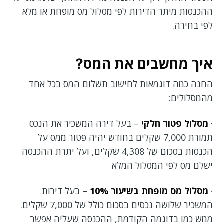
ההכנסות מיתר הדירות לפי מסלול מס מופחת או מלא
לפי בחירה.
איך מחשבים את המס?
החנה כמה דוגמאות לחישוב תשלום המס בכל אחד
מהמסלולים:
·
מסלול פטור חלקי
– בעל דירה המשכיר את הנכס
תמורת 7,000 שקלים בחודש יהיה פטור ממס על
הכנסות בסכום של 4,308 שקלים, ועל יתרת ההכנסה
ישלם מס לפי המסלול המלא
·
מסלול מס מופחת בשיעור 10%
– בעל דירות
המשכיר שלושה נכסים בסכום כולל של 7,000 שקלים.
ממש כמו בדוגמה הקודמת, ההכנסה שעליה אפשר