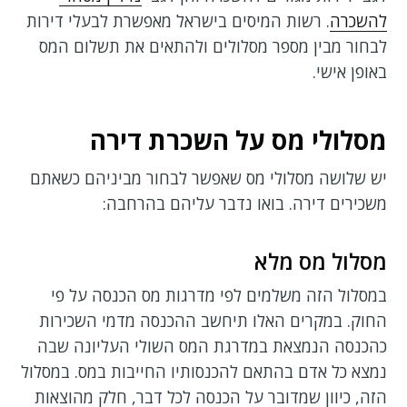
להשכרה
. רשות המיסים בישראל מאפשרת לבעלי דירות
לבחור מבין מספר מסלולים ולהתאים את תשלום המס
באופן אישי.
מסלולי מס על השכרת דירה
יש שלושה מסלולי מס שאפשר לבחור מביניהם כשאתם
משכירים דירה. בואו נדבר עליהם בהרחבה:
מסלול מס מלא
במסלול הזה משלמים לפי מדרגות מס הכנסה על פי
החוק. במקרים האלו תיחשב ההכנסה מדמי השכירות
כהכנסה הנמצאת במדרגת המס השולי העליונה שבה
נמצא כל אדם בהתאם להכנסותיו החייבות במס. במסלול
הזה, כיוון שמדובר על הכנסה לכל דבר, חלק מהוצאות