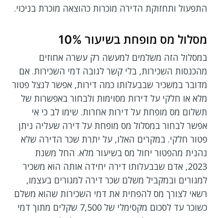
התפעול ותחזוקת הדירה מוכרות כהוצאה מוכרת בניכוי.
מסלול מס מופחת בשיעור 10%
במסלול הזה משלמים למעשה רק עשרה אחוזים
מהכנסות השכירות, בלי קשר לגובה דמי השכירות. אם
מדובר במשכיר שבבעלותו כמה דירות, אפשר לנצל פטור
מלא או חלקי על דירות מסוימות ולבחור באפשרות של
תשלום מס מופחת על דירות אחרות. שימו לב כי אי
אפשר לבחור במסלול מס מופחת על דירה שעליה ניתן
פטור חלקי. במקרים האלו, על יתרת שכר הדירה שלא
נהנית מהפטור יחול מס בשיעור מלא. החל משנת
2023, אדם שבבעלותו דירה יחידה אותה הוא משכיר
למגורים ובמקביל משלם שכר דירה למגורים בעצמו,
רשאי לצורך מס להפחית את דמי השכירות שהוא משלם
כשוכר עד לסכום מקסימלי של 7,500 שקלים מתוך דמי