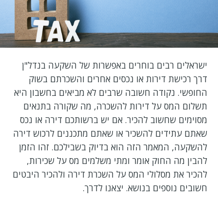
ישראלים רבים בוחרים באפשרות של השקעה בנדל"ן
דרך רכישת דירות או נכסים אחרים והשכרתם בשוק
החופשי. נקודה חשובה שרבים לא מביאים בחשבון היא
תשלום המס על דירות להשכרה, מה שקורה בתנאים
מסוימים שחשוב להכיר. אם יש ברשותכם דירה או נכס
שאתם עתידים להשכיר או שאתם מתכננים לרכוש דירה
להשקעה, המאמר הזה הוא בדיוק בשבילכם. זהו הזמן
להבין מה החוק אומר ומתי משלמים מס על שכירות,
להכיר את מסלולי המס על השכרת דירה ולהכיר היבטים
חשובים נוספים בנושא. יצאנו לדרך.