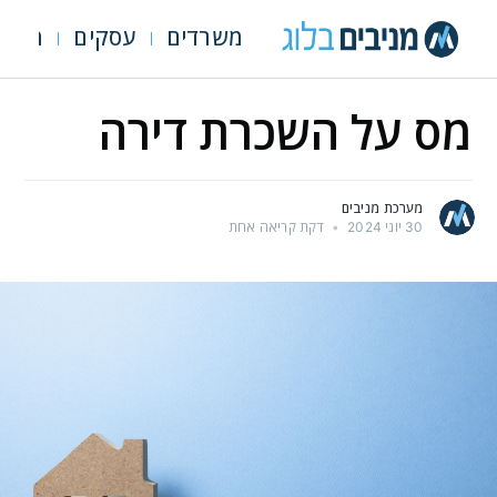
משרדים
עסקים
מגרש
מס על השכרת דירה
מערכת מניבים
30 יוני 2024
•
דקת קריאה אחת