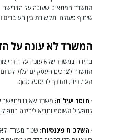
המשרד המתאים שעונה על הדרישה הכל
שיתוף פעולה ותקשורת בין העובדים וב
המשרד לא עונה על הד
בחירה במשרד שלא עונה על הדרישות 
המשרד לצרכים העסקיים עלול לגרום ל
העיקריות והדרך להימנע מהן:
·
חוסר יעילות:
משרד שאינו מתיישב ע
לתפעול השוטף ותביא לירידה בתפוקה
·
השלכות פיננסיות:
שטח משרדי לא מ