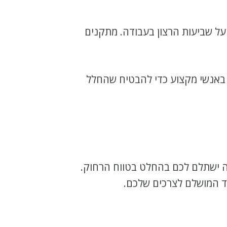
על שביעות הרצון בעבודה. מתקנים
רו באנשי מקצוע כדי להבטיח שהחלל
ה ישתלם לכם בהחלט בטווח הרחוק.
ד המושלם לצרכים שלכם.