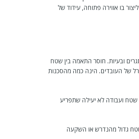
ור בו אווירה פתוחה, עידוד של
רים ובעיות. חוסר התאמה בין שטח
ורל של העובדים. הינה כמה מהסכנות
 שטח ועבודה לא יעילה שתפריע
שטח גדול מהנדרש או השקעה