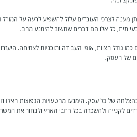
נקציונלי.
תן מענה לצרכי העובדים עלול להשפיע לרעה על המורל ו
עייתית, כל אלו הם דברים שחשוב להימנע מהם.
כמו גודל הצוות, אופי העבודה ותוכניות לצמיחה. היעז
ם של העסק.
הצלחה של כל עסק. הימנעו מהטעויות הנפוצות האלו וז
דים לקנייה ולהשכרה בכל רחבי הארץ ולבחור את המשר