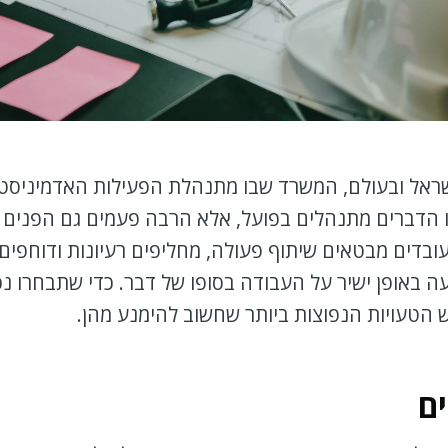
ישראל ובעולם, המשרד שבו מתנהלת הפעילות האדמיניס
 הדברים מתנהלים בפועל, אלא הרבה פעמים גם הפנים 
ובדים מבטאים שיתוף פעולה, מחליפים רעיונות ודוחפים
עה באופן ישיר על העבודה בסופו של דבר. כדי שתבחרו נ
 הטעויות הנפוצות ביותר שחשוב להימנע מהן.
ים