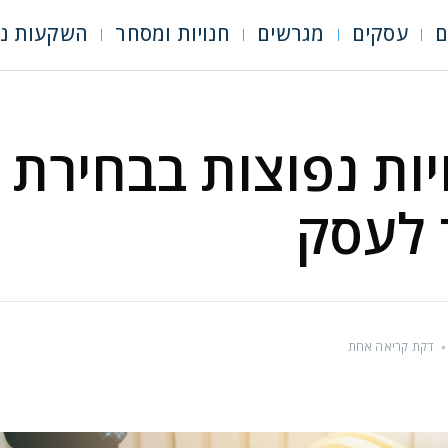
ם
עסקים
מגרשים
חנויות ומסחר
השקעות נד
ויות נפוצות בבחירת
לעסק
•
דקת קריאה אחת