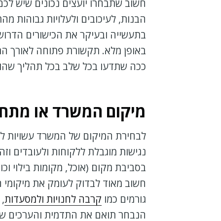
חשוב שתבחרו יועצים נכונים שיש לכם 
הבנות, לעיכובים ולעלויות גבוהות מה
בתעשייה ובעיקר את הכישורים הדרושי
באופן מלא. תקשורת פתוחה לאורך התה
ככה שתדעו בכל שלב בכל תהליך שהוא
מיקום המשרד או מתח
לבחירת המיקום של המשרד עשויות לה
נגישות מוגבלת ללקוחות ולעובדים וזה
בסביבת מקום (אוכל, מקומות בילוי וכו
חשוב מאוד לבדוק לעומק את מיקומי
גורמים כמו
קרבה לחנויות ולמסעדות
, 
הנבחר תואם את התדמית והערכים ש