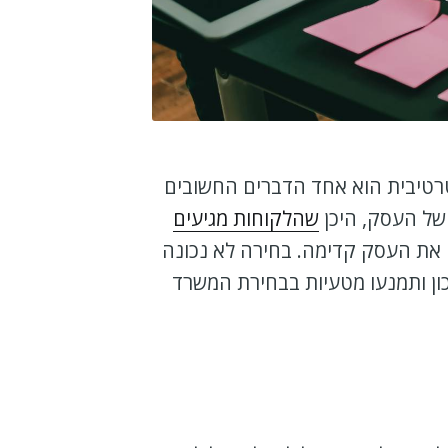
טרטיבית הוא אחד הדברים החשובים
של העסק, היכן
שהלקוחות מגיעים
 את העסק קדימה. בחירה לא נכונה
כון ותמנעו מטעיות בבחירת המשרד