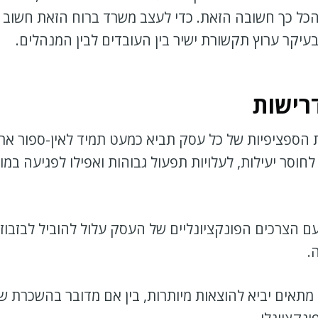
 כך חשובה הזאת. כדי לעצב משרד ברוח הזאת חשוב ליצ
עיקר ערוץ תקשורת ישיר בין העובדים לבין המנהלים.
רישות
הספציפיות של כל עסק תביא כמעט תמיד לאין-ספור אתג
חוסר יעילות, לעלויות תפעול גבוהות ואפילו לפגיעה במ
ם הצרכים הפונקציונליים של העסק עלול להוביל לבזבוז
.
תאים יביא להוצאות מיותרות, בין אם מדובר בהשכרת 