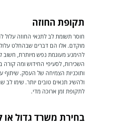
תקופת החוזה
חוסר תשומת לב לתנאי החוזה עלול לגר
מוקדם. אלו הם דברים שבהחלט עלולים
להימנע מעוגמת נפש מיותרת, חשוב לע
השכירות, לסעיפי החידוש ומה קורה 
ותוכניות הצמיחה של העסק. שיתוף עור
ולהשיג תנאים טובים יותר. שימו לב שה
לתקופת זמן ארוכה מדי.
בחירת משרד גדול או ק