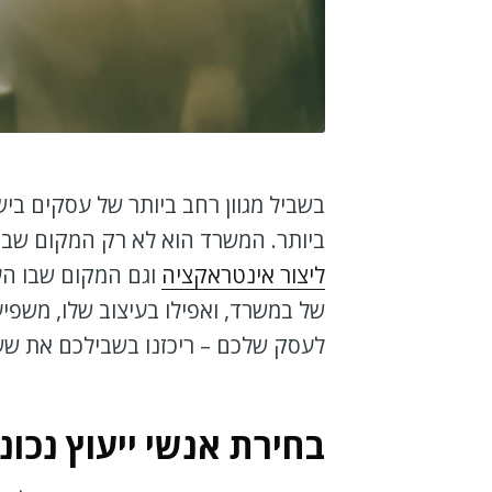
בשביל מגוון רחב ביותר של עסקים ב
ביותר. המשרד הוא לא רק המקום שבו
ליצור אינטראקציה
וגם המקום שבו הע
של במשרד, ואפילו בעיצוב שלו, משפי
לעסק שלכם – ריכזנו בשבילכם את שש
בחירת אנשי ייעוץ נכונ