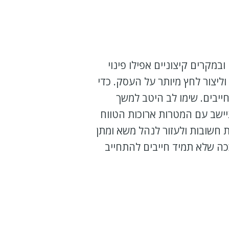
במקרים קיצוניים אפילו פינוי
יצור לחץ מיותר על העסק. כדי
ייבים. שימו לב היטב למשך
יישב עם המטרות ארוכות הטווח
ת חשובות ולעזור לנהל משא ומתן
ה שלא תמיד חייבים להתחייב