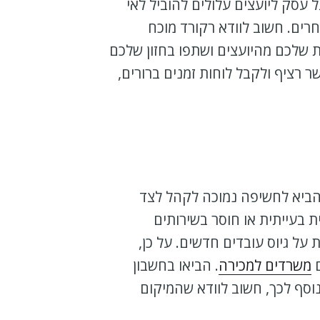
 עסק ליועצים עלולים להוביל לאי
חרים. חשוב לוודא רקורד מוכח
ת שלכם מהיועצים ושתפו בחזון שלכם
 רציף ולקבל לוחות זמנים ברורים,
הביא לחשיפה נמוכה לקהל לצד
ת בעייתית או חוסר בשירותים
 על גיוס עובדים חדשים. על כן,
ם
משרדים למכירה
. הביאו בחשבון
נוסף לכך, חשוב לוודא שהמיקום